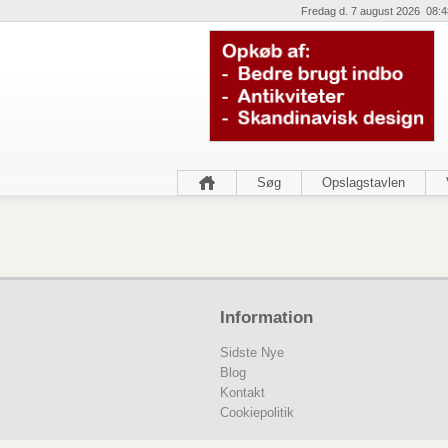
Fredag d. 7 august 2026 08:4
Søg
Opslagstavlen
Information
Sidste Nye
Blog
Kontakt
Cookiepolitik