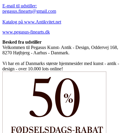
E-mail til udstiller:
pegasus.finearts@gmail.com
Katalog på www.Antikvitet.net
www.pegasus-finearts.dk
Besked fra udstiller
Velkommen til Pegasus Kunst- Antik - Design, Oddervej 168,
8270 Højbjerg - Aarhus - Danmark.
Vi har en af Danmarks største hjemmesider med kunst - antik -
design - over 10.000 lots online!