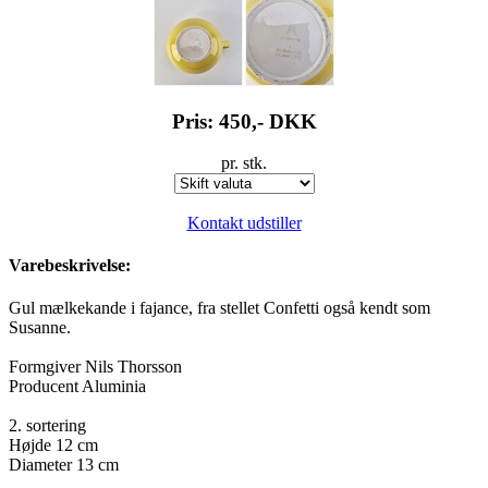
Pris: 450,-
DKK
pr. stk.
Kontakt udstiller
Varebeskrivelse:
Gul mælkekande i fajance, fra stellet Confetti også kendt som
Susanne.
Formgiver Nils Thorsson
Producent Aluminia
2. sortering
Højde 12 cm
Diameter 13 cm