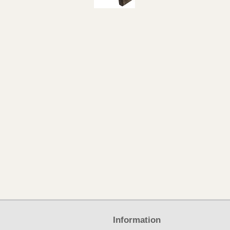
Information