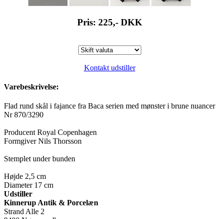
Pris: 225,-
DKK
Kontakt udstiller
Varebeskrivelse:
Flad rund skål i fajance fra Baca serien med mønster i brune nuancer
Nr 870/3290
Producent Royal Copenhagen
Formgiver Nils Thorsson
Stemplet under bunden
Højde 2,5 cm
Diameter 17 cm
Udstiller
Kinnerup Antik & Porcelæn
Strand Alle 2