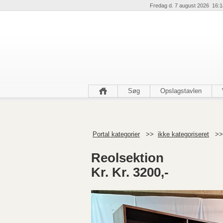
Fredag d. 7 august 2026 16:1
Søg
Opslagstavlen
Portal kategorier
>>
ikke kategoriseret
>
Reolsektion
Kr. Kr. 3200,-