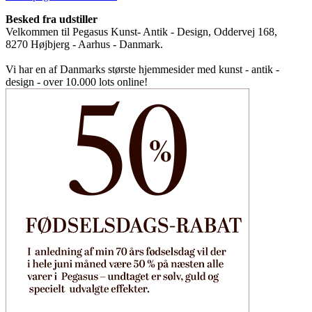
Besked fra udstiller
Velkommen til Pegasus Kunst- Antik - Design, Oddervej 168,
8270 Højbjerg - Aarhus - Danmark.
Vi har en af Danmarks største hjemmesider med kunst - antik -
design - over 10.000 lots online!