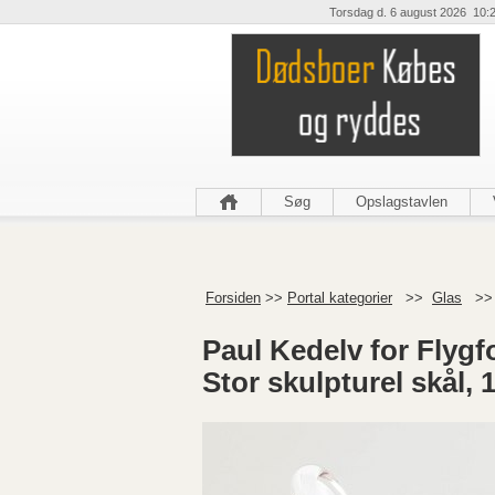
Torsdag d. 6 august 2026 10:
Søg
Opslagstavlen
Forsiden
>>
Portal kategorier
>>
Glas
>
Paul Kedelv for Flygf
Stor skulpturel skål, 