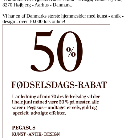
8270 Højbjerg - Aarhus - Danmark.
Vi har en af Danmarks største hjemmesider med kunst - antik -
design - over 10.000 lots online!