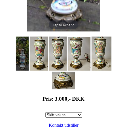
Tap to expand
Pris: 3.000,-
DKK
Kontakt udstiller