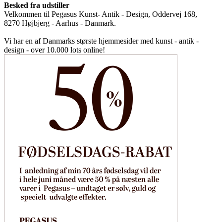
Besked fra udstiller
Velkommen til Pegasus Kunst- Antik - Design, Oddervej 168,
8270 Højbjerg - Aarhus - Danmark.
Vi har en af Danmarks største hjemmesider med kunst - antik -
design - over 10.000 lots online!