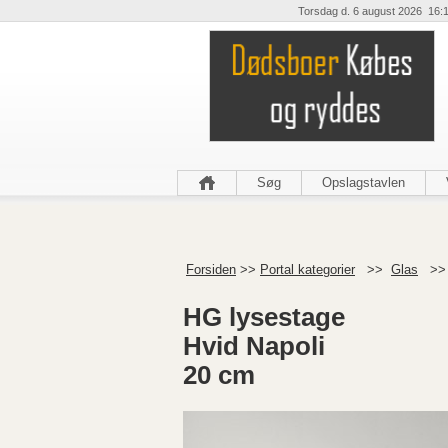
Torsdag d. 6 august 2026 16:
Søg
Opslagstavlen
Forsiden
>>
Portal kategorier
>>
Glas
>
HG lysestage
Hvid Napoli
20 cm