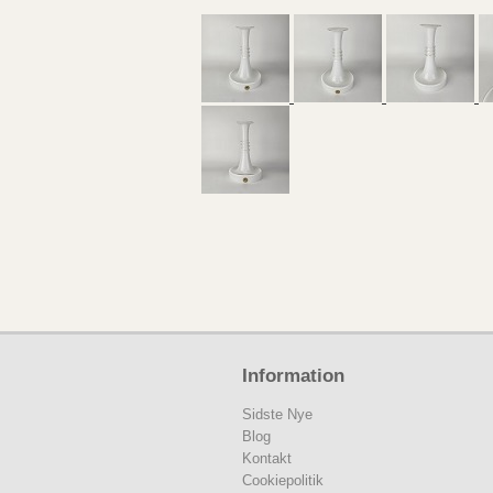
Information
Sidste Nye
Blog
Kontakt
Cookiepolitik