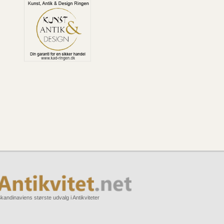
kandinaviens største udvalg i Antikviteter