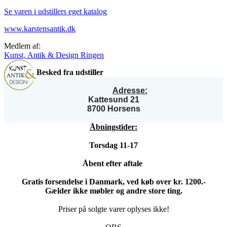
Se varen i udstillers eget katalog
www.karstensantik.dk
Medlem af:
Kunst, Antik & Design Ringen
Besked fra udstiller
Adresse:
Kattesund 21
8700 Horsens
Åbningstider:
Torsdag 11-17
Åbent efter aftale
Gratis forsendelse i Danmark, ved køb over kr. 1200.-
Gælder ikke møbler og andre store ting.
Priser på solgte varer oplyses ikke!