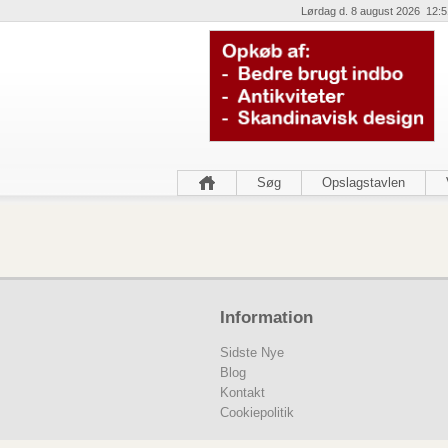
Lørdag d. 8 august 2026 12:5
Søg
Opslagstavlen
Information
Sidste Nye
Blog
Kontakt
Cookiepolitik