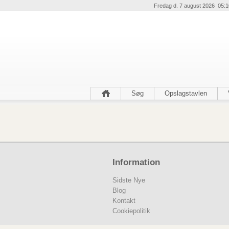
Fredag d. 7 august 2026 05:1
Søg
Opslagstavlen
Information
Sidste Nye
Blog
Kontakt
Cookiepolitik