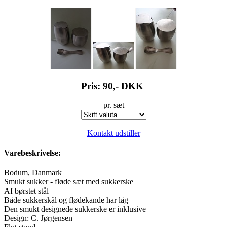
Pris: 90,-
DKK
pr. sæt
Kontakt udstiller
Varebeskrivelse:
Bodum, Danmark
Smukt sukker - fløde sæt med sukkerske
Af børstet stål
Både sukkerskål og flødekande har låg
Den smukt designede sukkerske er inklusive
Design: C. Jørgensen