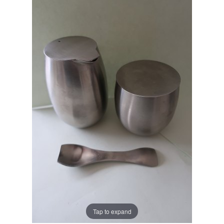
Tap to expand