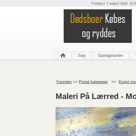
Fredag d. 7 august 2026 10:3
Søg
Opslagstavlen
Forsiden
>>
Portal kategorier
>>
Kunst mo
Maleri På Lærred - Mo