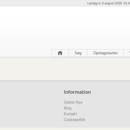
Lørdag d. 8 august 2026 01:4
Søg
Opslagstavlen
Information
Sidste Nye
Blog
Kontakt
Cookiepolitik