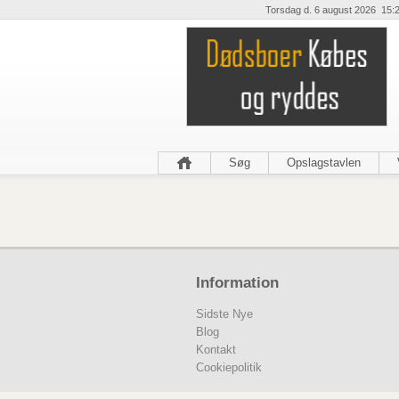
Torsdag d. 6 august 2026 15:
Søg
Opslagstavlen
Information
Sidste Nye
Blog
Kontakt
Cookiepolitik