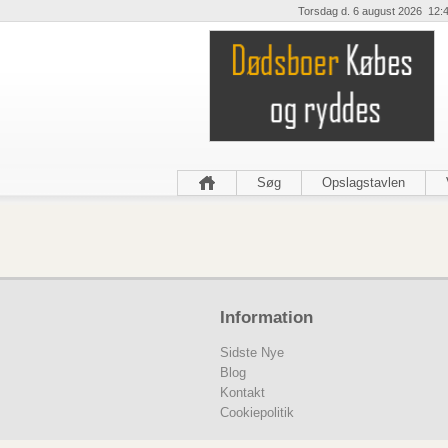
Torsdag d. 6 august 2026 12:
Søg
Opslagstavlen
Information
Sidste Nye
Blog
Kontakt
Cookiepolitik