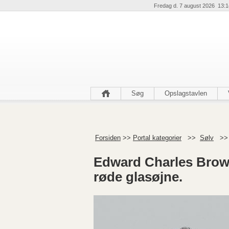
Fredag d. 7 august 2026 13:1
Søg
Opslagstavlen
Forsiden
>>
Portal kategorier
>>
Sølv
>
Edward Charles Brow
røde glasøjne.