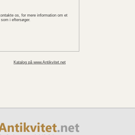
 kontakte os, for mere information om et
 som i eftersøger.
Katalog på www.Antikvitet.net