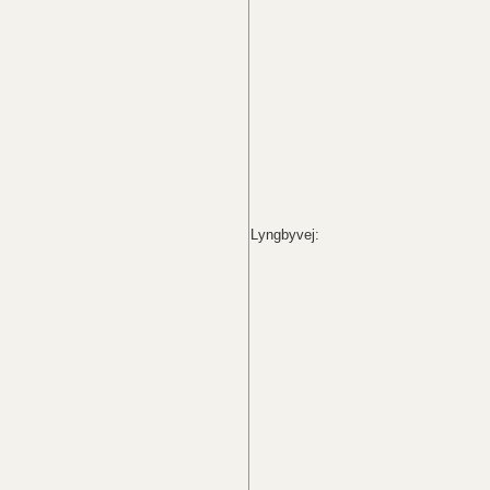
Lyngbyvej: