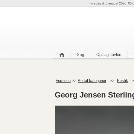
Torsdag d. 6 august 2026 00:
Søg
Opslagstavlen
Forsiden
>>
Portal kategorier
>>
Bestik
>
Georg Jensen Sterling