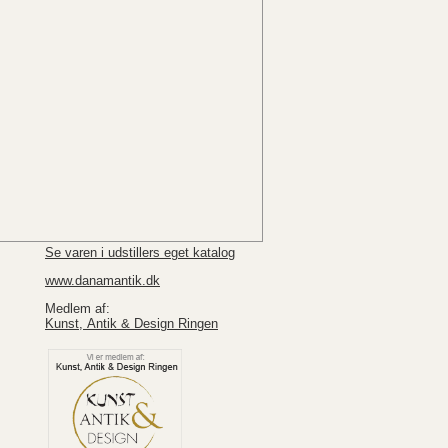
Se varen i udstillers eget katalog
www.danamantik.dk
Medlem af:
Kunst, Antik & Design Ringen