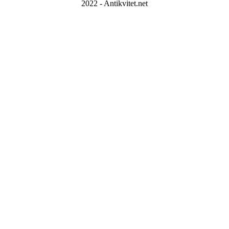
2022 - Antikvitet.net