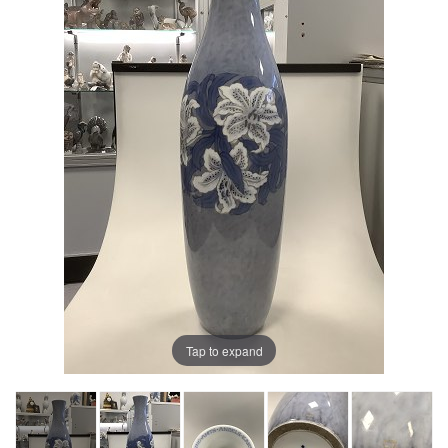
Tap to expand