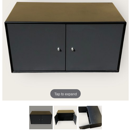
Tap to expand