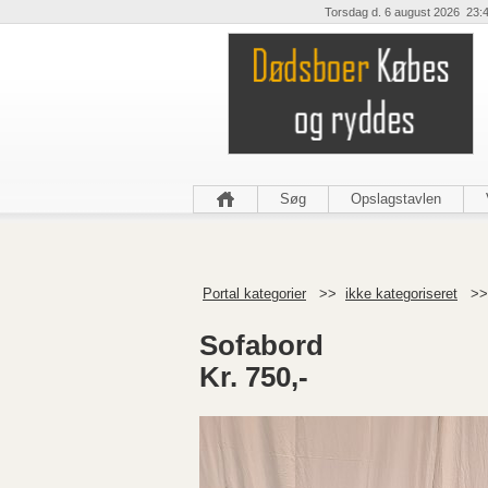
Torsdag d. 6 august 2026 23:
Søg
Opslagstavlen
Portal kategorier
>>
ikke kategoriseret
>
Sofabord
Kr. 750,-