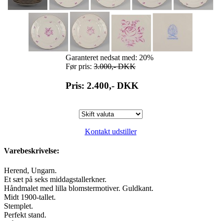
Garanteret nedsat med: 20%
Før pris:
3.000,-
DKK
Pris: 2.400,-
DKK
Kontakt udstiller
Varebeskrivelse:
Herend, Ungarn.
Et sæt på seks middagstallerkner.
Håndmalet med lilla blomstermotiver. Guldkant.
Midt 1900-tallet.
Stemplet.
Perfekt stand.