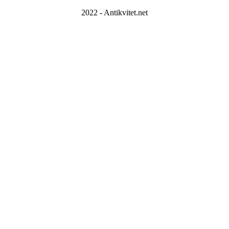
2022 - Antikvitet.net