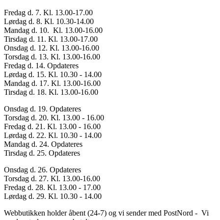
Fredag d. 7. Kl. 13.00-17.00
Lørdag d. 8. Kl. 10.30-14.00
Mandag d. 10. Kl. 13.00-16.00
Tirsdag d. 11. Kl. 13.00-17.00
Onsdag d. 12. Kl. 13.00-16.00
Torsdag d. 13. Kl. 13.00-16.00
Fredag d. 14. Opdateres
Lørdag d. 15. Kl. 10.30 - 14.00
Mandag d. 17. Kl. 13.00-16.00
Tirsdag d. 18. Kl. 13.00-16.00
Onsdag d. 19. Opdateres
Torsdag d. 20. Kl. 13.00 - 16.00
Fredag d. 21. Kl. 13.00 - 16.00
Lørdag d. 22. Kl. 10.30 - 14.00
Mandag d. 24. Opdateres
Tirsdag d. 25. Opdateres
Onsdag d. 26. Opdateres
Torsdag d. 27. Kl. 13.00-16.00
Fredag d. 28. Kl. 13.00 - 17.00
Lørdag d. 29. Kl. 10.30 - 14.00
Webbutikken holder åbent (24-7) og vi sender med PostNord - Vi