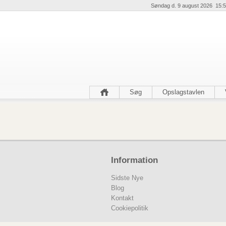
Søndag d. 9 august 2026 15:5
Søg
Opslagstavlen
Information
Sidste Nye
Blog
Kontakt
Cookiepolitik