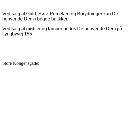
Ved salg af Guld, Sølv, Porcelæn og Borydninger kan De
henvende Dem i begge butikker.
Ved salg af møbler og lamper bedes De henvende Dem på
Lyngbyvej 155
Store Kongensgade: