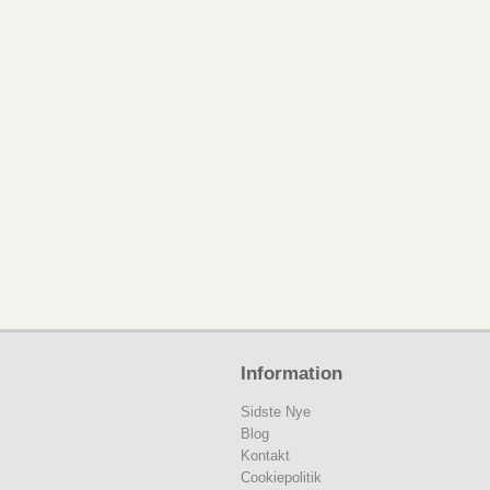
Information
Sidste Nye
Blog
Kontakt
Cookiepolitik