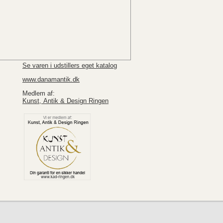
Se varen i udstillers eget katalog
www.danamantik.dk
Medlem af:
Kunst, Antik & Design Ringen