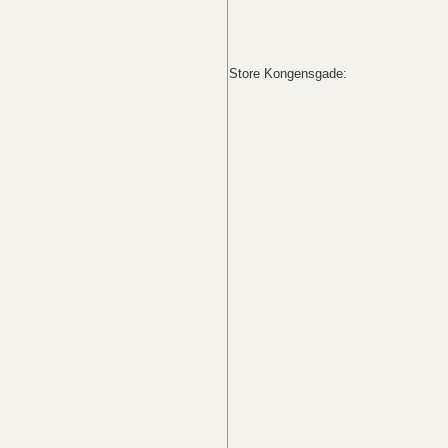
Store Kongensgade: