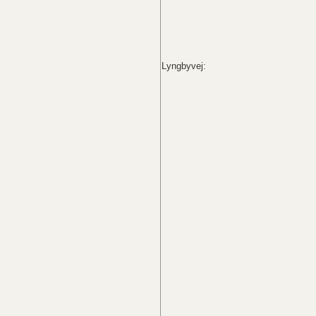
Lyngbyvej: