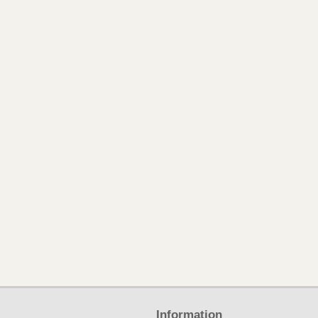
Information