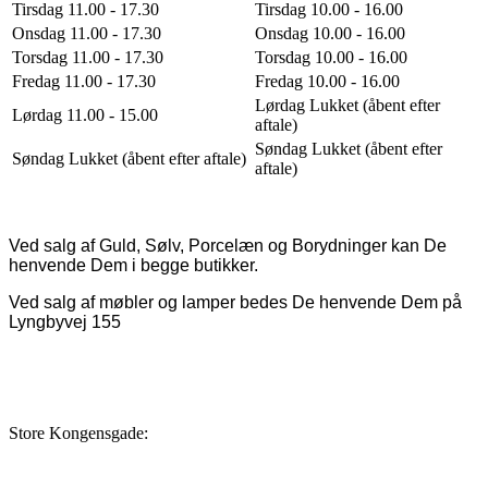
Tirsdag 11.00 - 17.30
Tirsdag 10.00 - 16.00
Onsdag 11.00 - 17.30
Onsdag 10.00 - 16.00
Torsdag 11.00 - 17.30
Torsdag 10.00 - 16.00
Fredag 11.00 - 17.30
Fredag 10.00 - 16.00
Lørdag Lukket (åbent efter
Lørdag 11.00 - 15.00
aftale)
Søndag Lukket (åbent efter
Søndag Lukket (åbent efter aftale)
aftale)
Ved salg af Guld, Sølv, Porcelæn og Borydninger kan De
henvende Dem i begge butikker.
Ved salg af møbler og lamper bedes De henvende Dem på
Lyngbyvej 155
Store Kongensgade: