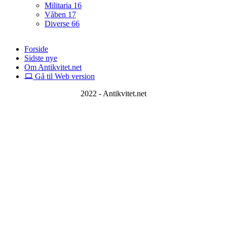
Militaria
16
Våben
17
Diverse
66
Forside
Sidste nye
Om Antikvitet.net
Gå til Web version
2022 - Antikvitet.net