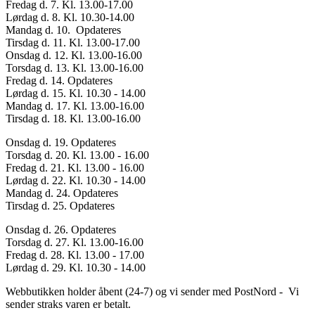
Fredag d. 7. Kl. 13.00-17.00
Lørdag d. 8. Kl. 10.30-14.00
Mandag d. 10. Opdateres
Tirsdag d. 11. Kl. 13.00-17.00
Onsdag d. 12. Kl. 13.00-16.00
Torsdag d. 13. Kl. 13.00-16.00
Fredag d. 14. Opdateres
Lørdag d. 15. Kl. 10.30 - 14.00
Mandag d. 17. Kl. 13.00-16.00
Tirsdag d. 18. Kl. 13.00-16.00
Onsdag d. 19. Opdateres
Torsdag d. 20. Kl. 13.00 - 16.00
Fredag d. 21. Kl. 13.00 - 16.00
Lørdag d. 22. Kl. 10.30 - 14.00
Mandag d. 24. Opdateres
Tirsdag d. 25. Opdateres
Onsdag d. 26. Opdateres
Torsdag d. 27. Kl. 13.00-16.00
Fredag d. 28. Kl. 13.00 - 17.00
Lørdag d. 29. Kl. 10.30 - 14.00
Webbutikken holder åbent (24-7) og vi sender med PostNord - Vi
sender straks varen er betalt.