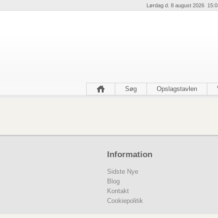
Lørdag d. 8 august 2026 15:0
Søg
Opslagstavlen
Information
Sidste Nye
Blog
Kontakt
Cookiepolitik