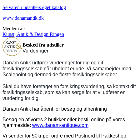
Se varen i udstillers eget katalog
www.danamantik.dk
Medlem af:
Kunst, Antik & Design Ringen
Besked fra udstiller
Vurderinger
Danam Antik udfører vurderinger for dig og dit
forsikringsselskab når uheldet er ude. Vi samarbejder med
Scalepoint og dermed de fleste forsikringsselskaber.
Skal du have foretaget en forsikringsvurdering, så kontakt dit
forsikringsselskab, som så kan sørge for at vi udfører en
vurdering for dig.
Danam Antik har åbent for besøg og afhentning
Besøg en af vores 2 butikker eller bestil online på vores
hjemmeside:
www.danam-antique.com
Vi sender for 50kr per ordre med Postnord til Pakkeshop.