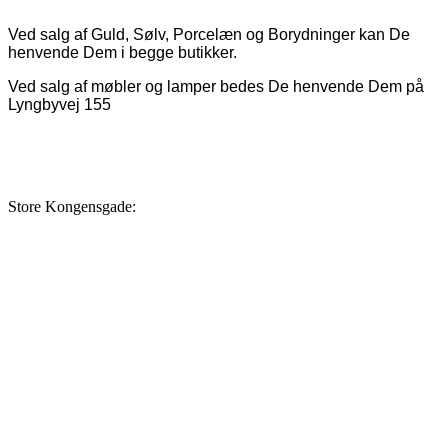
Ved salg af Guld, Sølv, Porcelæn og Borydninger kan De
henvende Dem i begge butikker.
Ved salg af møbler og lamper bedes De henvende Dem på
Lyngbyvej 155
Store Kongensgade: