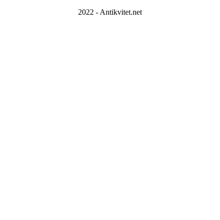
2022 - Antikvitet.net