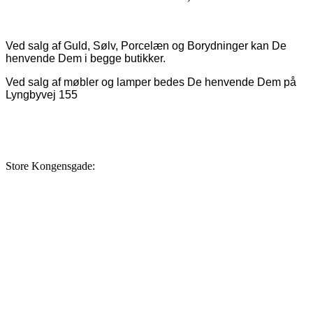
Ved salg af Guld, Sølv, Porcelæn og Borydninger kan De
henvende Dem i begge butikker.
Ved salg af møbler og lamper bedes De henvende Dem på
Lyngbyvej 155
Store Kongensgade: