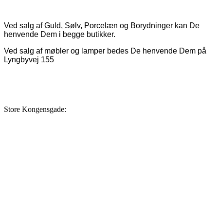
Ved salg af Guld, Sølv, Porcelæn og Borydninger kan De
henvende Dem i begge butikker.
Ved salg af møbler og lamper bedes De henvende Dem på
Lyngbyvej 155
Store Kongensgade: