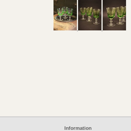
Information