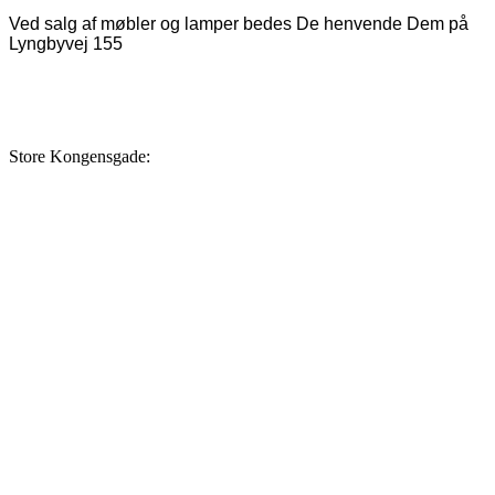
Ved salg af møbler og lamper bedes De henvende Dem på
Lyngbyvej 155
Store Kongensgade: