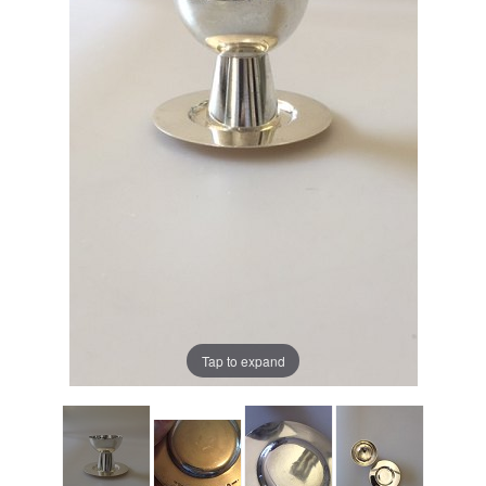
Tap to expand