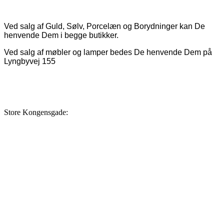
Ved salg af Guld, Sølv, Porcelæn og Borydninger kan De
henvende Dem i begge butikker.
Ved salg af møbler og lamper bedes De henvende Dem på
Lyngbyvej 155
Store Kongensgade: