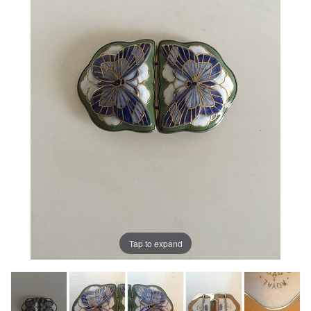
Tap to expand