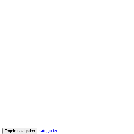
kategorier
Toggle navigation