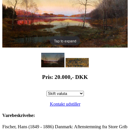
Tap to expand
Pris: 20.000,-
DKK
Kontakt udstiller
Varebeskrivelse:
Fischer, Hans (1849 - 1886) Danmark: Aftenstemning fra Store Grib