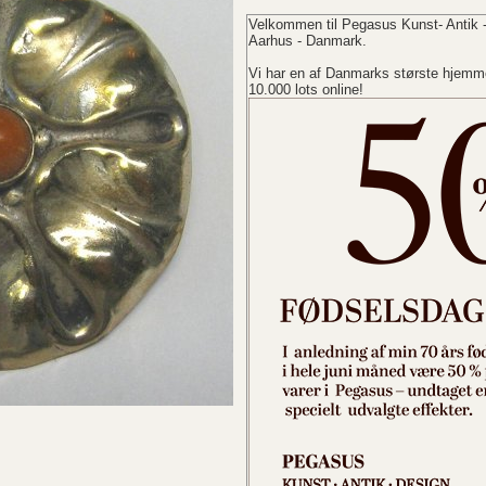
Velkommen til Pegasus Kunst- Antik -
Aarhus - Danmark.
Vi har en af Danmarks største hjemme
10.000 lots online!