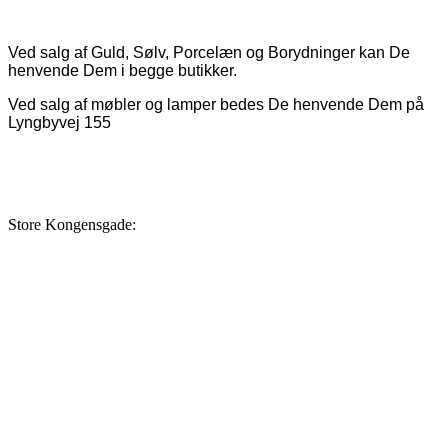
Ved salg af Guld, Sølv, Porcelæn og Borydninger kan De
henvende Dem i begge butikker.
Ved salg af møbler og lamper bedes De henvende Dem på
Lyngbyvej 155
Store Kongensgade: