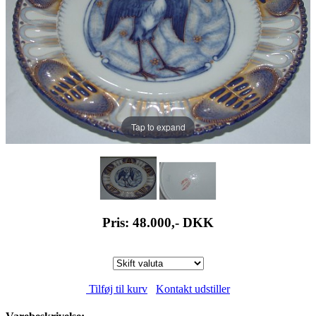
Tap to expand
Pris: 48.000,-
DKK
Tilføj til kurv
Kontakt udstiller