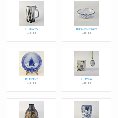
RC Diverse
RC musselmalet
KATEGORI
KATEGORI
RC Platter
RC Påske
KATEGORI
KATEGORI