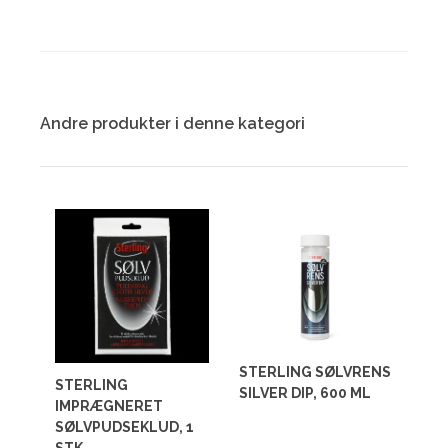
Andre produkter i denne kategori
STERLING SØLVRENS
STERLING
SILVER DIP, 600 ML
IMPRÆGNERET
SØLVPUDSEKLUD, 1