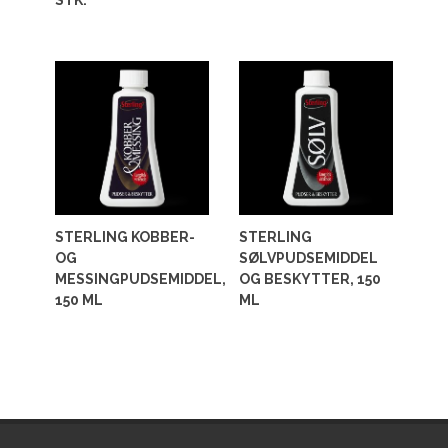
STK.
STERLING KOBBER-
STERLING
OG
SØLVPUDSEMIDDEL
MESSINGPUDSEMIDDEL,
OG BESKYTTER, 150
150 ML
ML